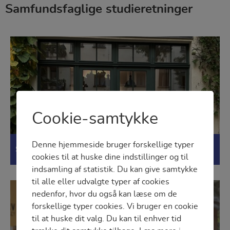
Samfundsfaglige studieretninger
Cookie-samtykke
Denne hjemmeside bruger forskellige typer
Samfundsfag A, Tysk A
cookies til at huske dine indstillinger og til
indsamling af statistik. Du kan give samtykke
til alle eller udvalgte typer af cookies
nedenfor, hvor du også kan læse om de
forskellige typer cookies. Vi bruger en cookie
til at huske dit valg. Du kan til enhver tid