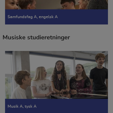
Samfundsfag A, engelsk A
Musiske studieretninger
Musik A, tysk A