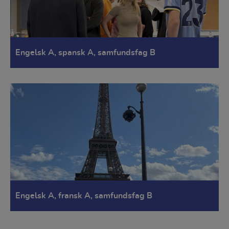
Engelsk A, spansk A, samfundsfag B
Engelsk A, fransk A, samfundsfag B