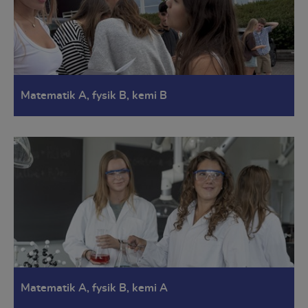
Matematik A, fysik B, kemi B
Matematik A, fysik B, kemi A