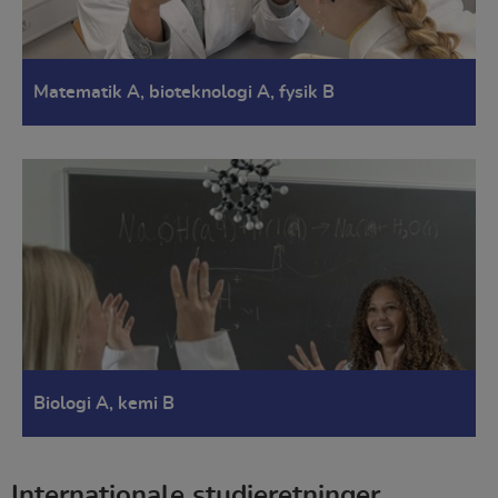
Matematik A, bioteknologi A, fysik B
Biologi A, kemi B
Internationale studieretninger