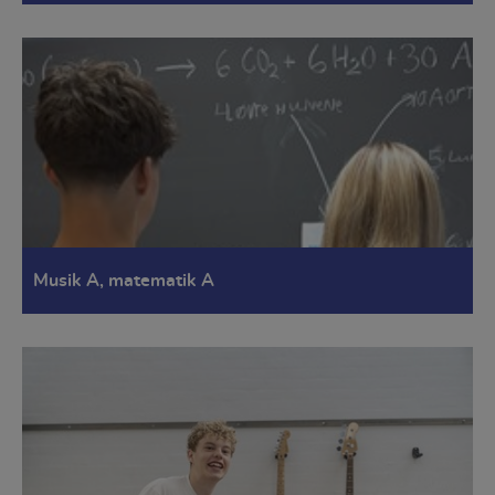
Musik A, matematik A