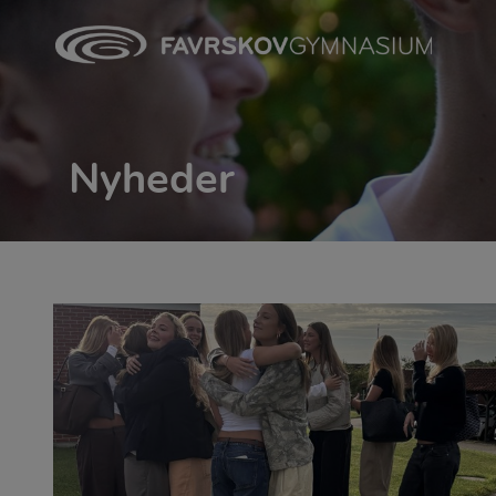
Nyheder