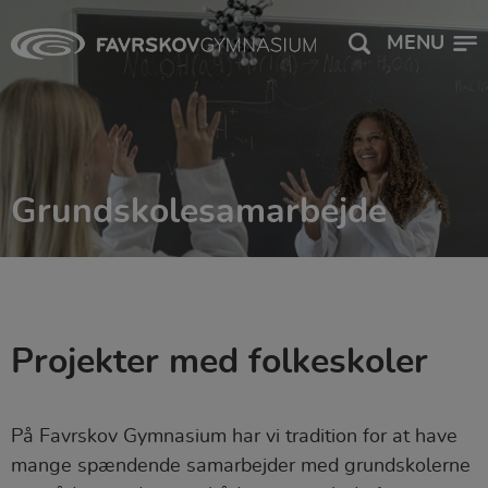
MENU
Grundskolesamarbejde
Projekter med folkeskoler
På Favrskov Gymnasium har vi tradition for at have
mange spændende samarbejder med grundskolerne