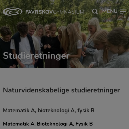
MENU
Studieretninger
Naturvidenskabelige studieretninger
Matematik A, bioteknologi A, fysik B
Matematik A, Bioteknologi A, Fysik B