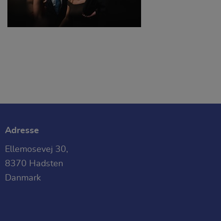
Adresse
Ellemosevej 30,
8370 Hadsten
Danmark