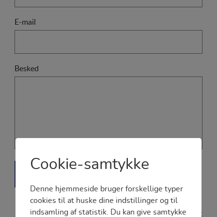
E-mail
Besked
Cookie-samtykke
Denne hjemmeside bruger forskellige typer
cookies til at huske dine indstillinger og til
indsamling af statistik. Du kan give samtykke
Persondatapolitik