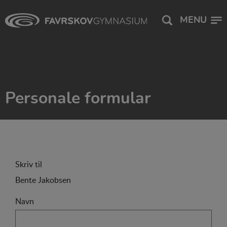
MENU
Personale formular
Skriv til
Bente Jakobsen
Navn